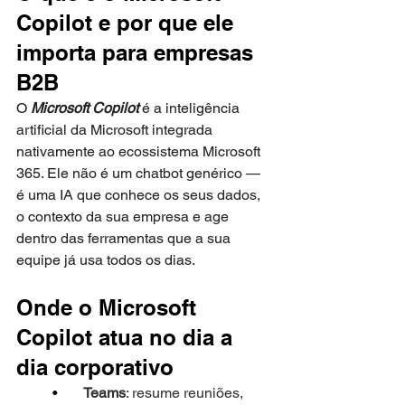
Copilot e por que ele 
importa para empresas 
B2B
O 
Microsoft Copilot
 é a inteligência 
artificial da Microsoft integrada 
nativamente ao ecossistema Microsoft 
365. Ele não é um chatbot genérico — 
é uma IA que conhece os seus dados, 
o contexto da sua empresa e age 
dentro das ferramentas que a sua 
equipe já usa todos os dias.
Onde o Microsoft 
Copilot atua no dia a 
dia corporativo
•       
Teams
: resume reuniões, 