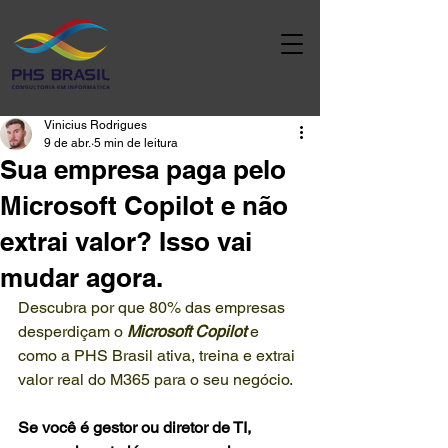
Vinicius Rodrigues
9 de abr.
5 min de leitura
Sua empresa paga pelo
Microsoft Copilot e não
extrai valor? Isso vai
mudar agora.
Descubra por que 80% das empresas 
desperdiçam o 
Microsoft Copilot
 e 
como a PHS Brasil ativa, treina e extrai 
valor real do M365 para o seu negócio.
Se você é gestor ou diretor de TI, 