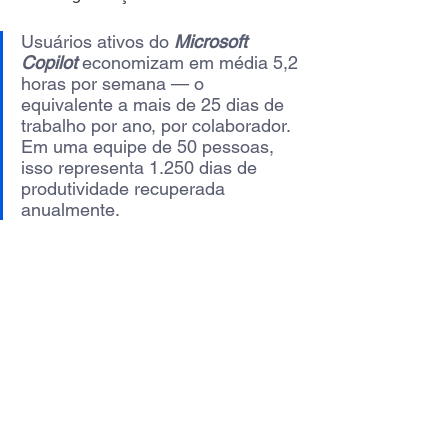
Usuários ativos do 
Microsoft 
Copilot
 economizam em média 5,2 
horas por semana — o 
equivalente a mais de 25 dias de 
trabalho por ano, por colaborador. 
Em uma equipe de 50 pessoas, 
isso representa 1.250 dias de 
produtividade recuperada 
anualmente.