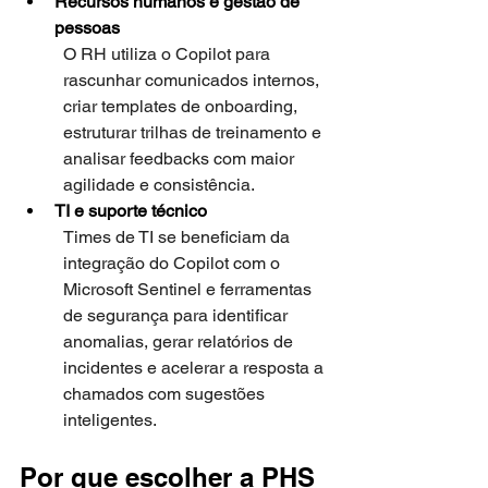
Recursos humanos e gestão de 
pessoas
O RH utiliza o Copilot para 
rascunhar comunicados internos, 
criar templates de onboarding, 
estruturar trilhas de treinamento e 
analisar feedbacks com maior 
agilidade e consistência.
TI e suporte técnico
Times de TI se beneficiam da 
integração do Copilot com o 
Microsoft Sentinel e ferramentas 
de segurança para identificar 
anomalias, gerar relatórios de 
incidentes e acelerar a resposta a 
chamados com sugestões 
inteligentes.
Por que escolher a PHS 