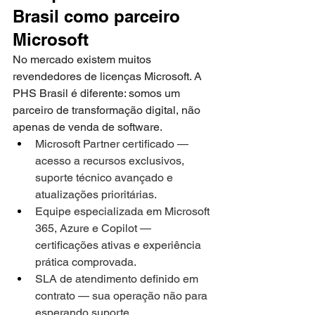
Brasil como parceiro 
Microsoft
No mercado existem muitos 
revendedores de licenças Microsoft. A 
PHS Brasil é diferente: somos um 
parceiro de transformação digital, não 
apenas de venda de software.
Microsoft Partner certificado — 
acesso a recursos exclusivos, 
suporte técnico avançado e 
atualizações prioritárias.
Equipe especializada em Microsoft 
365, Azure e Copilot — 
certificações ativas e experiência 
prática comprovada.
SLA de atendimento definido em 
contrato — sua operação não para 
esperando suporte.