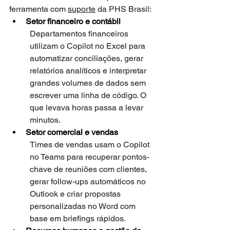
ferramenta com 
suporte
 da PHS Brasil:
Setor financeiro e contábil
Departamentos financeiros 
utilizam o Copilot no Excel para 
automatizar conciliações, gerar 
relatórios analíticos e interpretar 
grandes volumes de dados sem 
escrever uma linha de código. O 
que levava horas passa a levar 
minutos.
Setor comercial e vendas
Times de vendas usam o Copilot 
no Teams para recuperar pontos-
chave de reuniões com clientes, 
gerar follow-ups automáticos no 
Outlook e criar propostas 
personalizadas no Word com 
base em briefings rápidos.