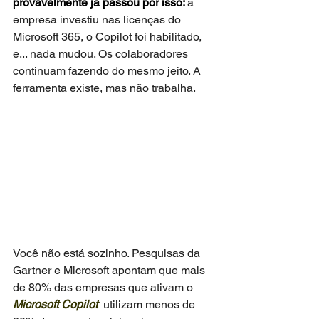
provavelmente já passou por isso: 
a 
empresa investiu nas licenças do 
Microsoft 365, o Copilot foi habilitado, 
e... nada mudou. Os colaboradores 
continuam fazendo do mesmo jeito. A 
ferramenta existe, mas não trabalha.
Você não está sozinho. Pesquisas da 
Gartner e Microsoft apontam que mais 
de 80% das empresas que ativam o 
Microsoft Copilot
 utilizam menos de 