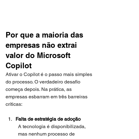
Por que a maioria das 
empresas não extrai 
valor do Microsoft 
Copilot
Ativar o Copilot é o passo mais simples 
do processo. O verdadeiro desafio 
começa depois. Na prática, as 
empresas esbarram em três barreiras 
críticas: 
Falta de estratégia de adoção
A tecnologia é disponibilizada, 
mas nenhum processo de 