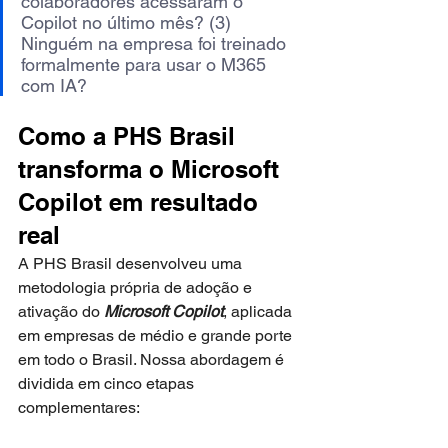
colaboradores acessaram o 
Copilot no último mês? (3) 
Ninguém na empresa foi treinado 
formalmente para usar o M365 
com IA?
Como a PHS Brasil 
transforma o Microsoft 
Copilot em resultado 
real
A PHS Brasil desenvolveu uma 
metodologia própria de adoção e 
ativação do 
Microsoft Copilot
, aplicada 
em empresas de médio e grande porte 
em todo o Brasil. Nossa abordagem é 
dividida em cinco etapas 
complementares: