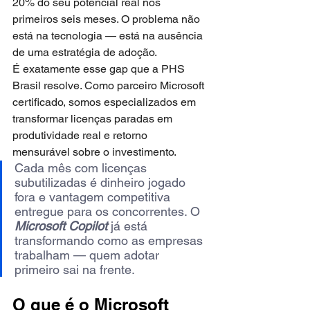
20% do seu potencial real nos 
primeiros seis meses. O problema não 
está na tecnologia — está na ausência 
de uma estratégia de adoção.
É exatamente esse gap que a PHS 
Brasil resolve. Como parceiro Microsoft 
certificado, somos especializados em 
transformar licenças paradas em 
produtividade real e retorno 
mensurável sobre o investimento.
Cada mês com licenças 
subutilizadas é dinheiro jogado 
fora e vantagem competitiva 
entregue para os concorrentes. O 
Microsoft Copilot
 já está 
transformando como as empresas 
trabalham — quem adotar 
primeiro sai na frente.
O que é o Microsoft 