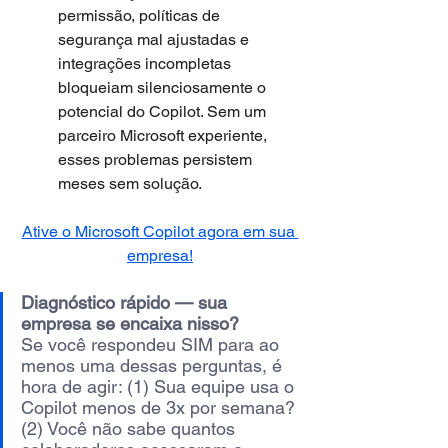
permissão, políticas de 
segurança mal ajustadas e 
integrações incompletas 
bloqueiam silenciosamente o 
potencial do Copilot. Sem um 
parceiro Microsoft experiente, 
esses problemas persistem 
meses sem solução.
Ative o Microsoft Copilot agora em sua 
empresa!
Diagnóstico rápido — sua 
empresa se encaixa nisso?
Se você respondeu SIM para ao 
menos uma dessas perguntas, é 
hora de agir: (1) Sua equipe usa o 
Copilot menos de 3x por semana? 
(2) Você não sabe quantos 