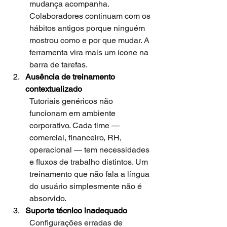
mudança acompanha. 
Colaboradores continuam com os 
hábitos antigos porque ninguém 
mostrou como e por que mudar. A 
ferramenta vira mais um ícone na 
barra de tarefas.
Ausência de treinamento 
contextualizado
Tutoriais genéricos não 
funcionam em ambiente 
corporativo. Cada time — 
comercial, financeiro, RH, 
operacional — tem necessidades 
e fluxos de trabalho distintos. Um 
treinamento que não fala a língua 
do usuário simplesmente não é 
absorvido.
Suporte técnico inadequado
Configurações erradas de 