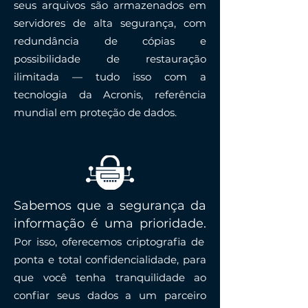
seus arquivos são armazenados em
servidores de alta segurança, com
redundância de cópias e
possibilidade de restauração
ilimitada — tudo isso com a
tecnologia da Acronis, referência
mundial em proteção de dados.
Sabemos que a segurança da
informação é uma prioridade.
Por isso, oferecemos criptografia de
ponta e total confidencialidade, para
que você tenha tranquilidade ao
confiar seus dados a um parceiro