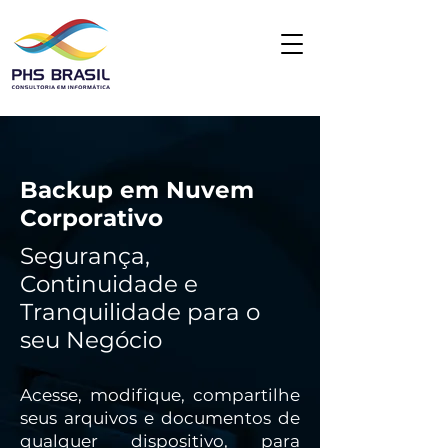
Backup em Nuvem
Corporativo
Segurança,
Continuidade e
Tranquilidade para o
seu Negócio
Acesse, modifique, compartilhe
seus arquivos e documentos de
qualquer dispositivo, para