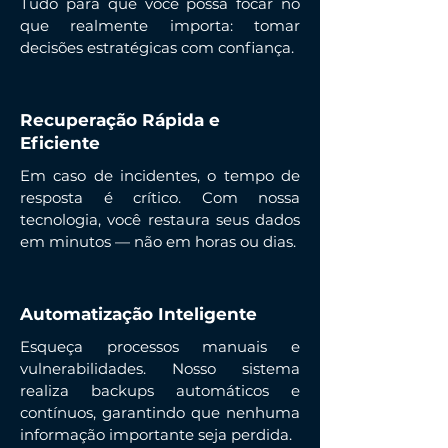
Tudo para que você possa focar no
que realmente importa: tomar
decisões estratégicas com confiança.
Recuperação Rápida e
Eficiente
Em caso de incidentes, o tempo de
resposta é crítico. Com nossa
tecnologia, você restaura seus dados
em minutos — não em horas ou dias.
Automatização Inteligente
Esqueça processos manuais e
vulnerabilidades. Nosso sistema
realiza backups automáticos e
contínuos, garantindo que nenhuma
informação importante seja perdida.