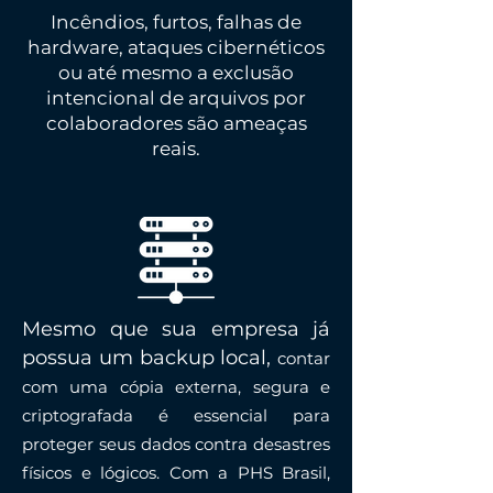
Incêndios, furtos, falhas de
hardware, ataques cibernéticos
ou até mesmo a exclusão
intencional de arquivos por
colaboradores são ameaças
reais.
Mesmo que sua empresa já
possua um backup local,
contar
com uma cópia externa, segura e
criptografada é essencial para
proteger seus dados contra desastres
físicos e lógicos. Com a PHS Brasil,