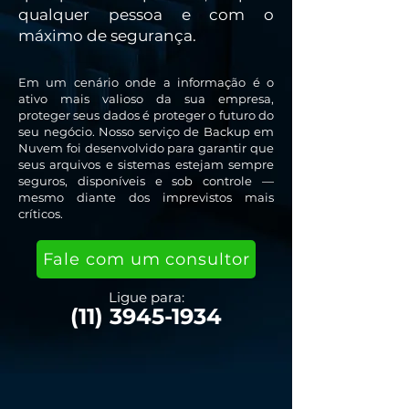
qualquer pessoa e com o
máximo de segurança.
Em um cenário onde a informação é o
ativo mais valioso da sua empresa,
proteger seus dados é proteger o futuro do
seu negócio. Nosso serviço de Backup em
Nuvem foi desenvolvido para garantir que
seus arquivos e sistemas estejam sempre
seguros, disponíveis e sob controle —
mesmo diante dos imprevistos mais
críticos.
Fale com um consultor
Ligue para:
(11) 3945-1934