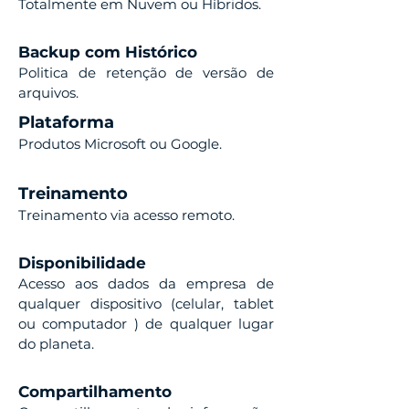
Totalmente em Nuvem ou Híbridos.
Backup com Histórico
Politica de retenção de versão de
arquivos.
Plataforma
Produtos Microsoft ou Google.
Treinamento
Treinamento via acesso remoto.
Disponibilidade
Acesso aos dados da empresa de
qualquer dispositivo (celular, tablet
ou computador ) de qualquer lugar
do planeta.
Compartilhamento