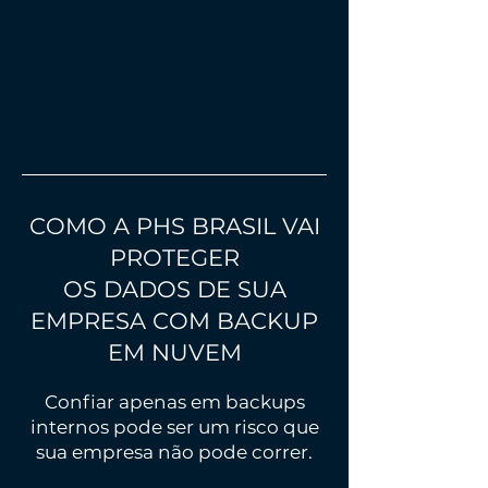
COMO A PHS BRASIL VAI
PROTEGER
OS DADOS DE SUA
EMPRESA COM BACKUP
EM NUVEM
Confiar apenas em backups
internos pode ser um risco que
sua empresa não pode correr.