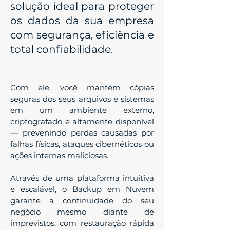
solução ideal para proteger
os dados da sua empresa
com segurança, eficiência e
total confiabilidade.
Com ele, você mantém cópias
seguras dos seus arquivos e sistemas
em um ambiente externo,
criptografado e altamente disponível
— prevenindo perdas causadas por
falhas físicas, ataques cibernéticos ou
ações internas maliciosas.
Através de uma plataforma intuitiva
e escalável, o Backup em Nuvem
garante a continuidade do seu
negócio mesmo diante de
imprevistos, com restauração rápida