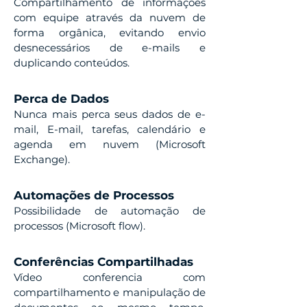
Compartilhamento de informações
com equipe através da nuvem de
forma orgânica, evitando envio
desnecessários de e-mails e
duplicando conteúdos.
Perca de Dados
Nunca mais perca seus dados de e-
mail, E-mail, tarefas, calendário e
agenda em nuvem (Microsoft
Exchange).
Automações de Processos
Possibilidade de automação de
processos (Microsoft flow).
Conferências Compartilhadas
Vídeo conferencia com
compartilhamento e manipulação de