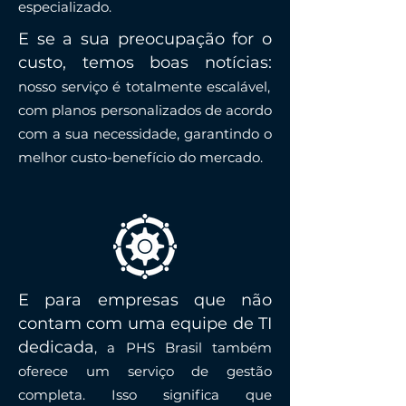
especializado.
E se a sua preocupação for o
custo, temos boas notícias:
nosso serviço é totalmente escalável,
com planos personalizados de acordo
com a sua necessidade, garantindo o
melhor custo-benefício do mercado.
E para empresas que não
contam com uma equipe de TI
dedicada
, a PHS Brasil também
oferece um serviço de gestão
completa. Isso significa que