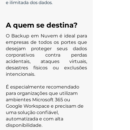
e ilimitada dos dados.
A quem se destina?
O Backup em Nuvem é ideal para
empresas de todos os portes que
desejam proteger seus dados
corporativos contra perdas
acidentais, ataques virtuais,
desastres físicos ou exclusões
intencionais.
É especialmente recomendado
para organizações que utilizam
ambientes Microsoft 365 ou
Google Workspace e precisam de
uma solução confiável,
automatizada e com alta
disponibilidade.