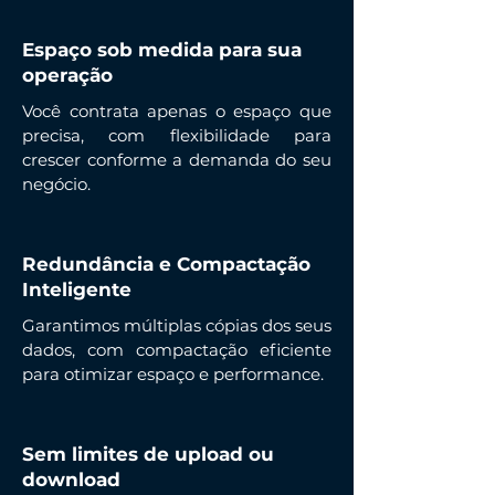
Espaço sob medida para sua
operação
Você contrata apenas o espaço que
precisa, com flexibilidade para
crescer conforme a demanda do seu
negócio.
Redundância e Compactação
Inteligente
Garantimos múltiplas cópias dos seus
dados, com compactação eficiente
para otimizar espaço e performance.
Sem limites de upload ou
download