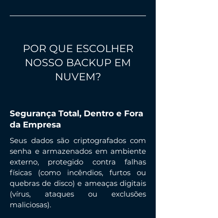
POR QUE ESCOLHER
NOSSO BACKUP EM
NUVEM?
Segurança Total, Dentro e Fora
da Empresa
Seus dados são criptografados com
senha e armazenados em ambiente
externo, protegido contra falhas
físicas (como incêndios, furtos ou
quebras de disco) e ameaças digitais
(vírus, ataques ou exclusões
maliciosas).