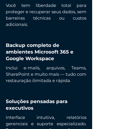
Você tem liberdade total para
proteger e recuperar seus dados, sem
barreiras técnicas ou custos
adicionais.
Backup completo de
ambientes Microsoft 365 e
Google Workspace
Inclui e-mails, arquivos, Teams,
SharePoint e muito mais — tudo com
restauração ilimitada e rápida.
Soluções pensadas para
executivos
Interface intuitiva, relatórios
gerenciais e suporte especializado.